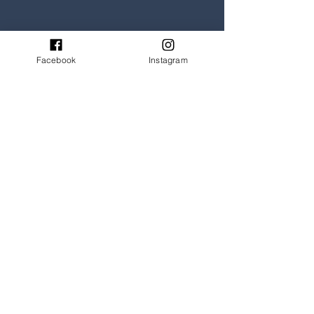
Facebook
Instagram