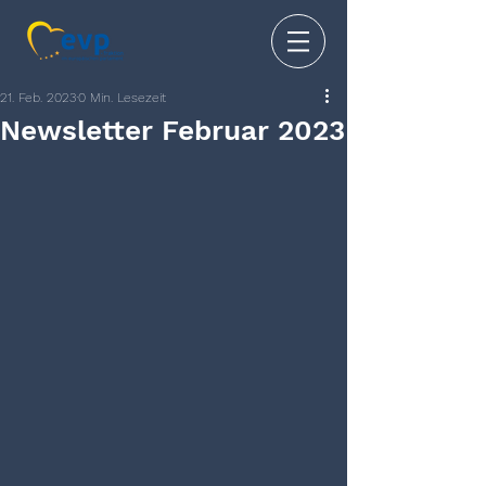
21. Feb. 2023
0 Min. Lesezeit
Newsletter Februar 2023