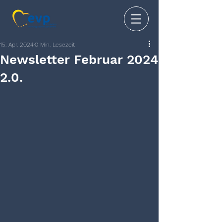
15. Apr. 2024
0 Min. Lesezeit
Newsletter Februar 2024
2.0.