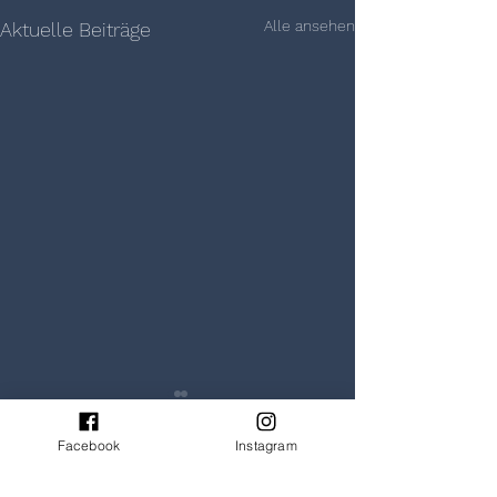
Alle ansehen
Aktuelle Beiträge
Facebook
Instagram
Kommentare